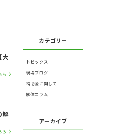
カテゴリー
【大
トピックス
現場ブログ
ちら
補助金に関して
解体コラム
の解
アーカイブ
ちら