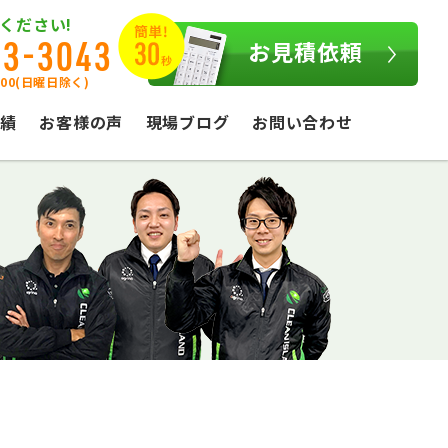
ください!
03-3043
お見積依頼
:00(日曜日除く)
績
お客様の声
現場ブログ
お問い合わせ