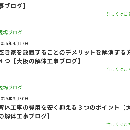
事ブログ】
詳しくはこ
現場ブログ
2025年4月17日
空き家を放置することのデメリットを解消する
４つ【大阪の解体工事ブログ】
詳しくはこ
現場ブログ
2025年3月30日
解体工事の費用を安く抑える３つのポイント【
の解体工事ブログ】
詳しくはこ