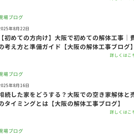
現場ブログ
2025年8月22日
【初めての方向け】大阪で初めての解体工事｜
の考え方と準備ガイド【大阪の解体工事ブログ
詳しくはこ
現場ブログ
2025年8月16日
相続した家をどうする？大阪での空き家解体と
のタイミングとは【大阪の解体工事ブログ】
詳しくはこ
現場ブログ