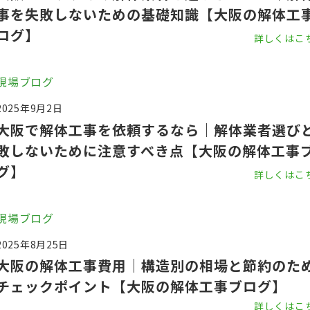
事を失敗しないための基礎知識【大阪の解体工
ログ】
詳しくはこ
現場ブログ
2025年9月2日
大阪で解体工事を依頼するなら｜解体業者選び
敗しないために注意すべき点【大阪の解体工事
グ】
詳しくはこ
現場ブログ
2025年8月25日
大阪の解体工事費用｜構造別の相場と節約のた
チェックポイント【大阪の解体工事ブログ】
詳しくはこ