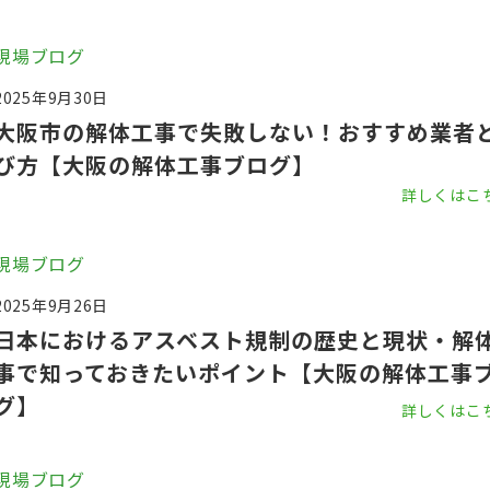
現場ブログ
2025年9月30日
大阪市の解体工事で失敗しない！おすすめ業者
び方【大阪の解体工事ブログ】
詳しくはこ
現場ブログ
2025年9月26日
日本におけるアスベスト規制の歴史と現状・解
事で知っておきたいポイント【大阪の解体工事
グ】
詳しくはこ
現場ブログ