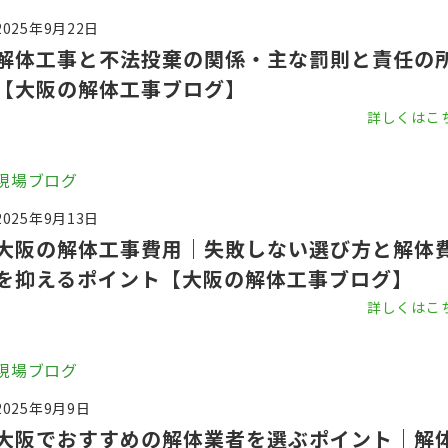
2025年9月22日
解体工事と不法投棄の関係・主な罰則と責任の
【大阪の解体工事ブログ】
詳しくはこ
現場ブログ
2025年9月13日
大阪の解体工事費用｜失敗しない選び方と解体
を抑えるポイント【大阪の解体工事ブログ】
詳しくはこ
現場ブログ
2025年9月9日
大阪でおすすめの解体業者を選ぶポイント｜解