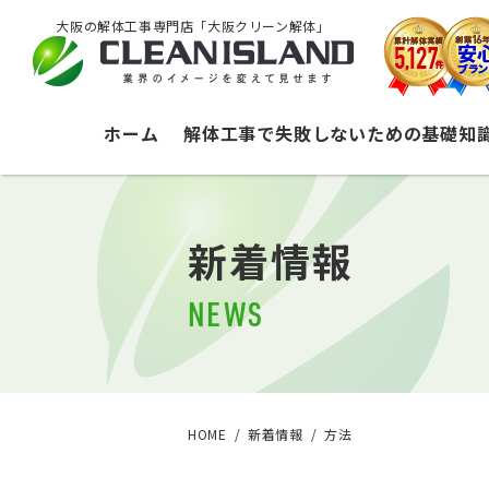
大阪の解体工事専門店「大阪クリーン解体」
ホーム
解体工事で失敗しないための基礎知
新着情報
NEWS
HOME
新着情報
方法