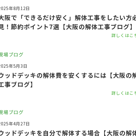
2025年8月12日
大阪で「できるだけ安く」解体工事をしたい方
見！節約ポイント7選【大阪の解体工事ブログ】
詳しくはこ
現場ブログ
2025年5月3日
ウッドデッキの解体費を安くするには【大阪の
工事ブログ】
詳しくはこ
現場ブログ
2025年4月27日
ウッドデッキを自分で解体する場合【大阪の解