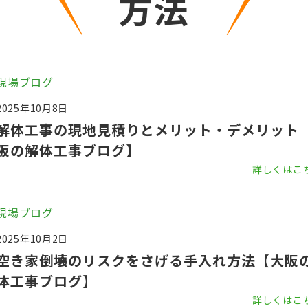
方法
現場ブログ
2025年10月8日
解体工事の現地見積りとメリット・デメリット
阪の解体工事ブログ】
詳しくはこ
現場ブログ
2025年10月2日
空き家倒壊のリスクをさげる手入れ方法【大阪
体工事ブログ】
詳しくはこ